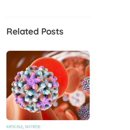
Related Posts
ARTICOLE
,
NUTRIȚIE