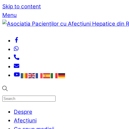
Skip to content
Menu
Despre
Afecțiuni