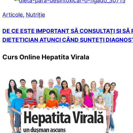
Articole
,
Nutriție
DE CE ESTE IMPORTANT SĂ CONSULTAȚI SI SĂ
DIETETICIAN ATUNCI CÂND SUNTEȚI DIAGNOS
Curs Online Hepatita Virala