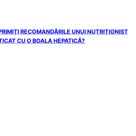
 PRIMIȚI RECOMANDĂRILE UNUI NUTRIȚIONIST
TICAT CU O BOALA HEPATICĂ?