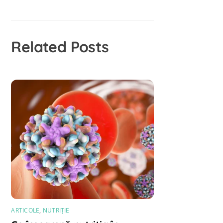
Related Posts
ARTICOLE
,
NUTRIȚIE