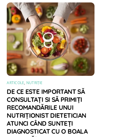
ARTICOLE
,
NUTRIȚIE
DE CE ESTE IMPORTANT SĂ
CONSULTAȚI SI SĂ PRIMIȚI
RECOMANDĂRILE UNUI
NUTRIȚIONIST DIETETICIAN
ATUNCI CÂND SUNTEȚI
DIAGNOSTICAT CU O BOALA