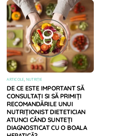
ARTICOLE
,
NUTRIȚIE
DE CE ESTE IMPORTANT SĂ
CONSULTAȚI SI SĂ PRIMIȚI
RECOMANDĂRILE UNUI
NUTRIȚIONIST DIETETICIAN
ATUNCI CÂND SUNTEȚI
DIAGNOSTICAT CU O BOALA
HEPATICĂ?