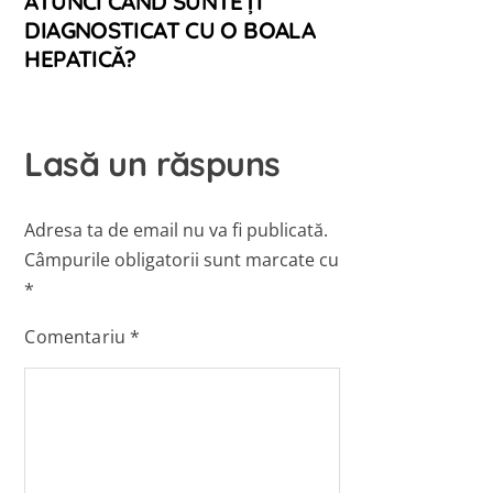
ATUNCI CÂND SUNTEȚI
DIAGNOSTICAT CU O BOALA
HEPATICĂ?
Lasă un răspuns
Adresa ta de email nu va fi publicată.
Câmpurile obligatorii sunt marcate cu
*
Comentariu
*