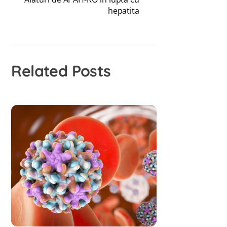
hepatita
Related Posts