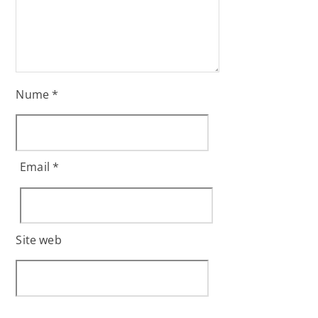
Nume
*
Email
*
Site web