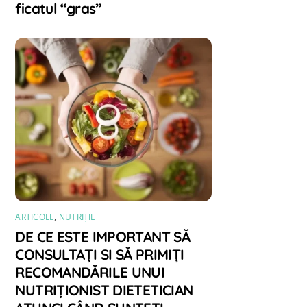
ficatul “gras”
ARTICOLE
,
NUTRIȚIE
DE CE ESTE IMPORTANT SĂ
CONSULTAȚI SI SĂ PRIMIȚI
RECOMANDĂRILE UNUI
NUTRIȚIONIST DIETETICIAN