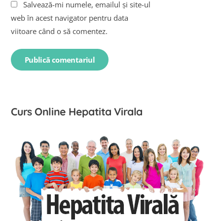
Salvează-mi numele, emailul și site-ul
web în acest navigator pentru data
viitoare când o să comentez.
Curs Online Hepatita Virala