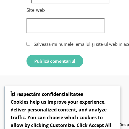
Site web
Salvează-mi numele, emailul și site-ul web în ac
Îți respectăm confidențialitatea
Cookies help us improve your experience,
deliver personalized content, and analyze
traffic. You can choose which cookies to
Desp
allow by clicking
Customize
. Click
Accept All