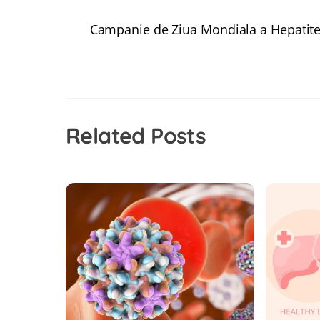
Campanie de Ziua Mondiala a Hepatite
Related Posts