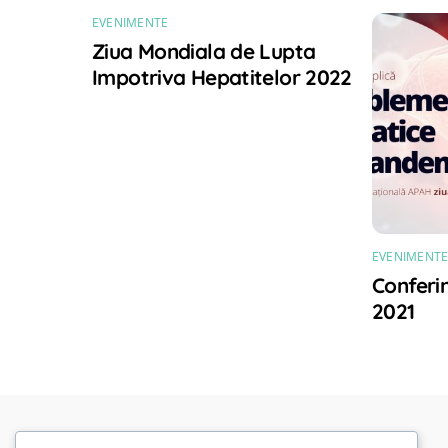
EVENIMENTE
Ziua Mondiala de Lupta
Impotriva Hepatitelor 2022
EVENIMENT
Conferi
2021