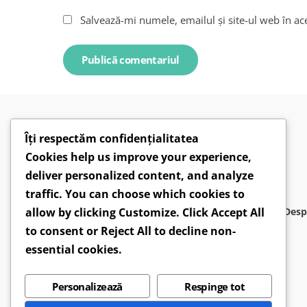
Salvează-mi numele, emailul și site-ul web în ac
Îți respectăm confidențialitatea
Cookies help us improve your experience,
deliver personalized content, and analyze
traffic. You can choose which cookies to
allow by clicking
Customize
. Click
Accept All
Desp
to consent or
Reject All
to decline non-
essential cookies.
Personalizează
Respinge tot