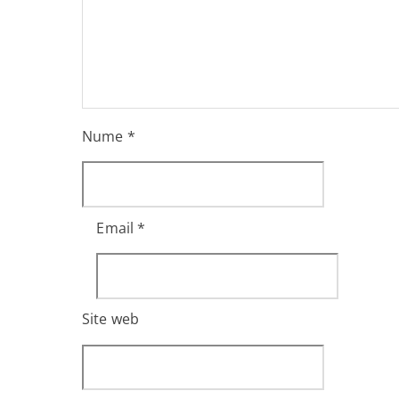
Nume
*
Email
*
Site web