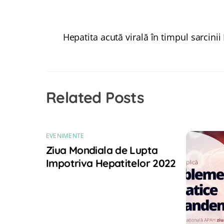
Hepatita acută virală în timpul sarcinii
Related Posts
EVENIMENTE
Ziua Mondiala de Lupta
Impotriva Hepatitelor 2022