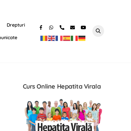
Drepturi
unicate
Curs Online Hepatita Virala