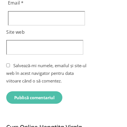
Email
*
Site web
Salvează-mi numele, emailul și site-ul
web în acest navigator pentru data
viitoare când o să comentez.