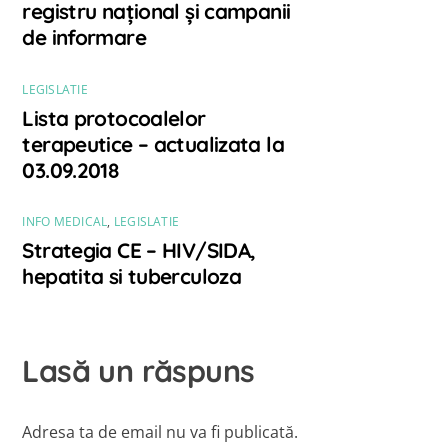
registru național și campanii
de informare
LEGISLATIE
Lista protocoalelor
terapeutice – actualizata la
03.09.2018
INFO MEDICAL
,
LEGISLATIE
Strategia CE – HIV/SIDA,
hepatita si tuberculoza
Lasă un răspuns
Adresa ta de email nu va fi publicată.