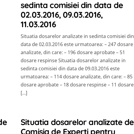
sedinta comisiei din data de
02.03.2016, 09.03.2016,
11.03.2016
Situatia dosarelor analizate in sedinta comisiei din
data de 02.03.2016 este urmatoarea: – 247 dosare
analizate, din care: – 196 dosare aprobate – 51
dosare respinse Situatia dosarelor analizate in
sedinta comisiei din data de 09.03.2016 este
urmatoarea: – 114 dosare analizate, din care: – 85
dosare aprobate – 18 dosare respinse – 11 dosare
[…]
de
Situatia dosarelor analizate de
Comisia de Experti pentru