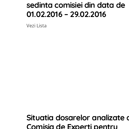
sedinta comisiei din data de
01.02.2016 – 29.02.2016
Vezi Lista
Situatia dosarelor analizate 
Comisia de Experti pentru