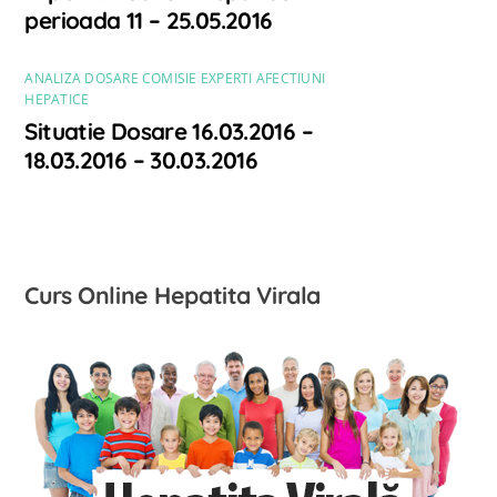
perioada 11 – 25.05.2016
ANALIZA DOSARE COMISIE EXPERTI AFECTIUNI
HEPATICE
Situatie Dosare 16.03.2016 –
18.03.2016 – 30.03.2016
Curs Online Hepatita Virala