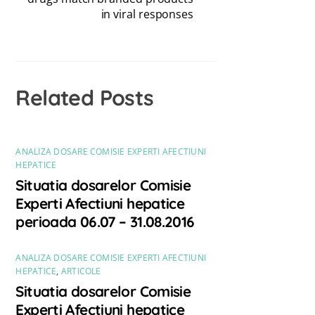
in viral responses
Related Posts
ANALIZA DOSARE COMISIE EXPERTI AFECTIUNI
HEPATICE
Situatia dosarelor Comisie
Experti Afectiuni hepatice
perioada 06.07 – 31.08.2016
ANALIZA DOSARE COMISIE EXPERTI AFECTIUNI
HEPATICE
,
ARTICOLE
Situatia dosarelor Comisie
Experti Afectiuni hepatice