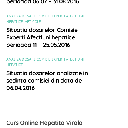
perioada 06.07 – 31.08.2016
ANALIZA DOSARE COMISIE EXPERTI AFECTIUNI
HEPATICE
,
ARTICOLE
Situatia dosarelor Comisie
Experti Afectiuni hepatice
perioada 11 – 25.05.2016
ANALIZA DOSARE COMISIE EXPERTI AFECTIUNI
HEPATICE
Situatia dosarelor analizate in
sedinta comisiei din data de
06.04.2016
Curs Online Hepatita Virala