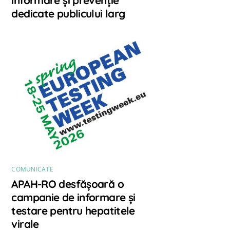
dedicate publicului larg
COMUNICATE
APAH-RO desfășoară o
campanie de informare și
testare pentru hepatitele
virale