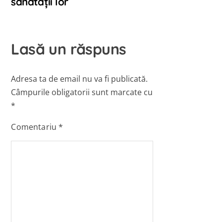
sănătății lor
Lasă un răspuns
Adresa ta de email nu va fi publicată.
Câmpurile obligatorii sunt marcate cu
*
Comentariu
*