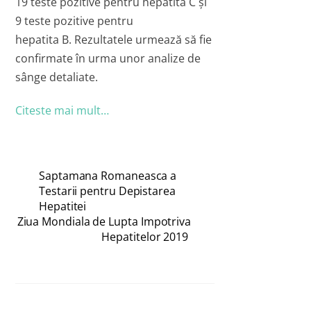
19 teste pozitive pentru hepatita C și
9 teste pozitive pentru
hepatita B. Rezultatele urmează să fie
confirmate în urma unor analize de
sânge detaliate.
Citeste mai mult…
Saptamana Romaneasca a
Testarii pentru Depistarea
Hepatitei
Ziua Mondiala de Lupta Impotriva
Hepatitelor 2019