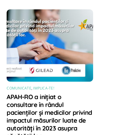
COMUNICATE
,
IMPLICA-TE!
APAH-RO a inițiat o
consultare în rândul
pacienților și medicilor privind
impactul măsurilor luate de
autorități în 2023 asupra