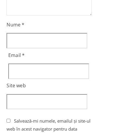
Nume
*
Email
*
Site web
Salvează-mi numele, emailul și site-ul
web în acest navigator pentru data