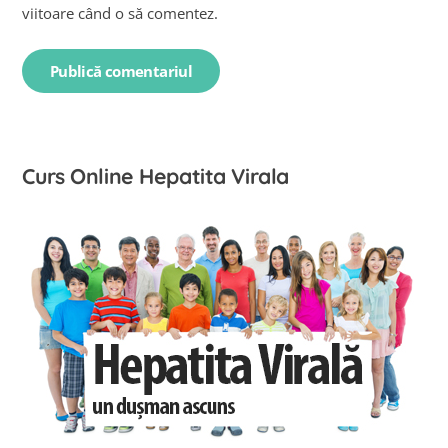
viitoare când o să comentez.
Curs Online Hepatita Virala