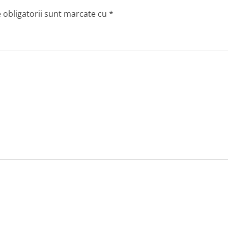
 obligatorii sunt marcate cu
*