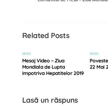
Related Posts
VIDEO
VIDEO
Mesaj Video – Ziua
Poveste
Mondiala de Lupta
22 Mai 
Impotriva Hepatitelor 2019
Lasă un răspuns