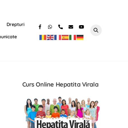
Drepturi
unicate
Curs Online Hepatita Virala