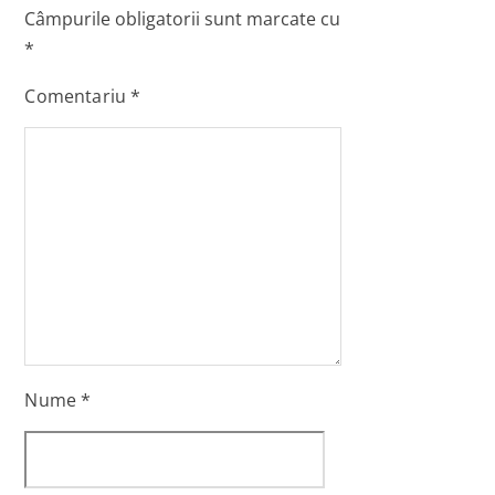
Câmpurile obligatorii sunt marcate cu
*
Comentariu
*
Nume
*