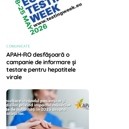
COMUNICATE
APAH-RO desfășoară o
campanie de informare și
testare pentru hepatitele
virale