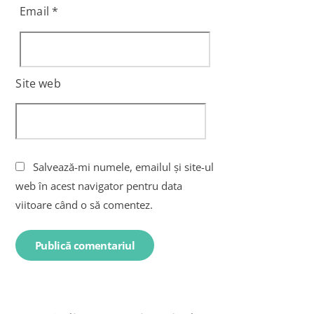
Email
*
Site web
Salvează-mi numele, emailul și site-ul
web în acest navigator pentru data
viitoare când o să comentez.