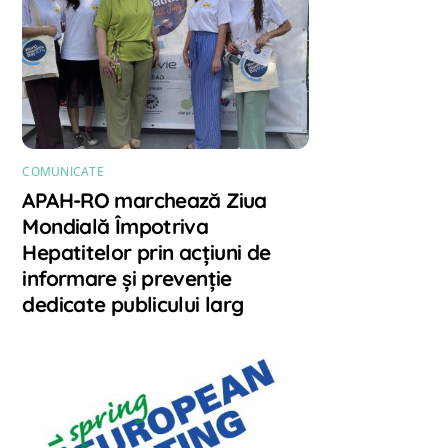
COMUNICATE
APAH-RO marchează Ziua
Mondială Împotriva
Hepatitelor prin acțiuni de
informare și prevenție
dedicate publicului larg