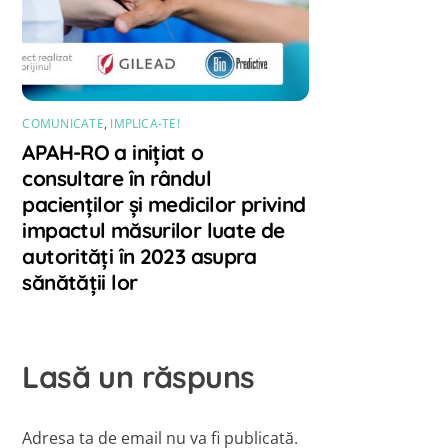
COMUNICATE
,
IMPLICA-TE!
APAH-RO a inițiat o
consultare în rândul
pacienților și medicilor privind
impactul măsurilor luate de
autorități în 2023 asupra
sănătății lor
Lasă un răspuns
Adresa ta de email nu va fi publicată.