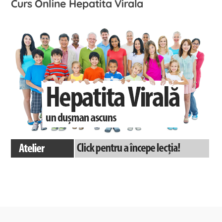
Curs Online Hepatita Virala