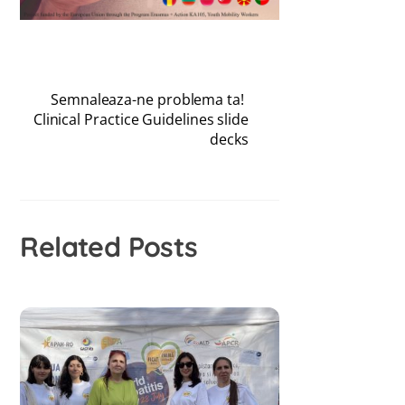
Semnaleaza-ne problema ta!
Clinical Practice Guidelines slide
decks
Related Posts