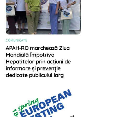
COMUNICATE
APAH-RO marchează Ziua
Mondială Împotriva
Hepatitelor prin acțiuni de
informare și prevenție
dedicate publicului larg