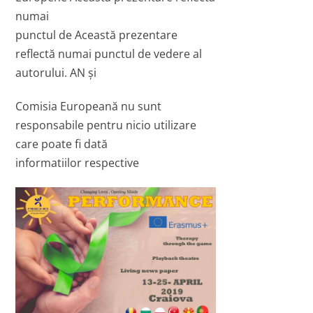
numai
punctul de Această prezentare
reflectă numai punctul de vedere al
autorului. AN și
Comisia Europeană nu sunt
responsabile pentru nicio utilizare
care poate fi dată
informatiilor respective