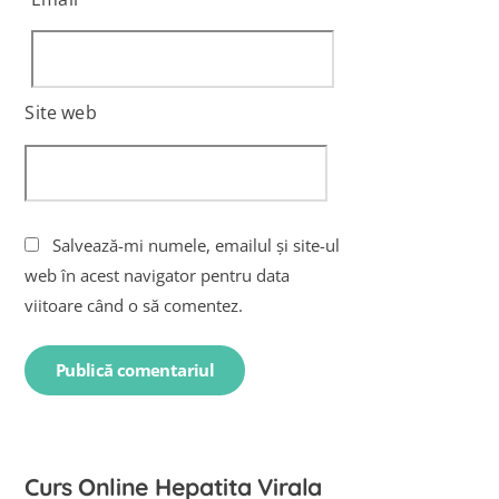
Site web
Salvează-mi numele, emailul și site-ul
web în acest navigator pentru data
viitoare când o să comentez.
Curs Online Hepatita Virala