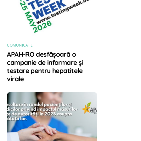
COMUNICATE
APAH-RO desfășoară o
campanie de informare și
testare pentru hepatitele
virale