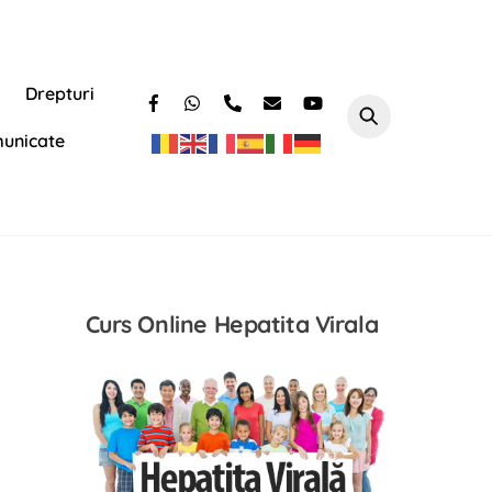
Drepturi
unicate
Curs Online Hepatita Virala