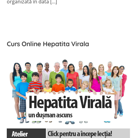
organizată în data […]
Curs Online Hepatita Virala