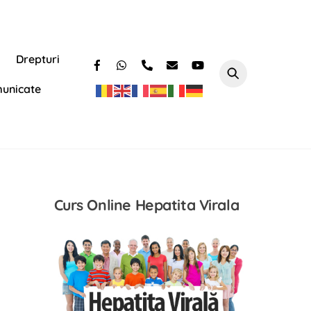
Drepturi
unicate
Curs Online Hepatita Virala