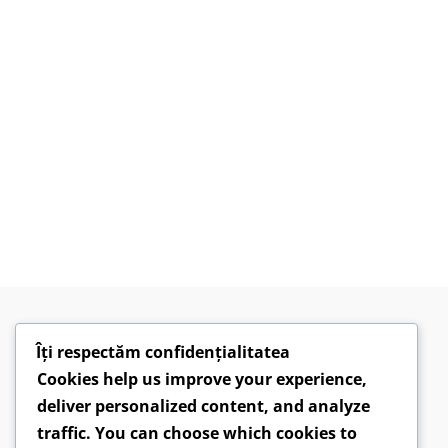
Îți respectăm confidențialitatea
Cookies help us improve your experience,
deliver personalized content, and analyze
traffic. You can choose which cookies to