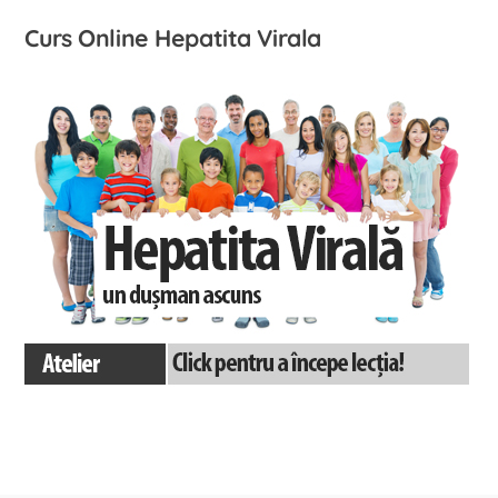
Curs Online Hepatita Virala