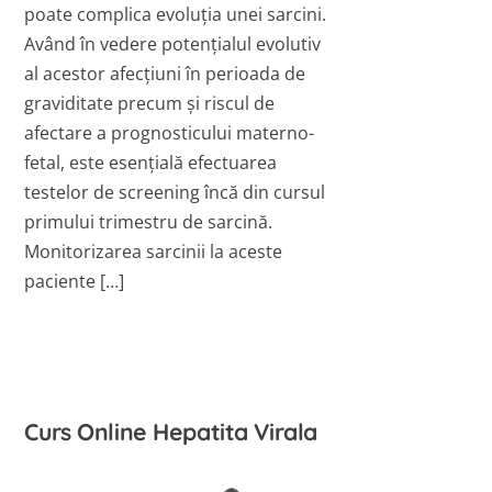
poate complica evoluția unei sarcini.
Având în vedere potențialul evolutiv
al acestor afecțiuni în perioada de
graviditate precum și riscul de
afectare a prognosticului materno-
fetal, este esențială efectuarea
testelor de screening încă din cursul
primului trimestru de sarcină.
Monitorizarea sarcinii la aceste
paciente […]
Curs Online Hepatita Virala