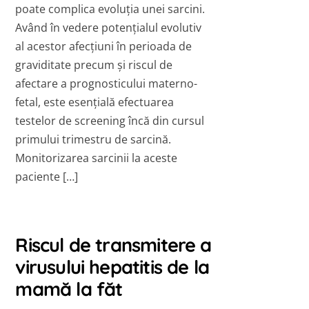
poate complica evoluția unei sarcini.
Având în vedere potențialul evolutiv
al acestor afecțiuni în perioada de
graviditate precum și riscul de
afectare a prognosticului materno-
fetal, este esențială efectuarea
testelor de screening încă din cursul
primului trimestru de sarcină.
Monitorizarea sarcinii la aceste
paciente […]
Riscul de transmitere a
virusului hepatitis de la
mamă la făt