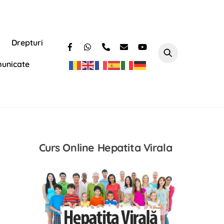
Drepturi
unicate
Curs Online Hepatita Virala