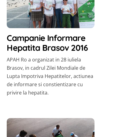
Campanie Informare
Hepatita Brasov 2016
APAH Ro a organizat in 28 iuliela
Brasov, in cadrul Zilei Mondiale de
Lupta Impotriva Hepatitelor, actiunea
de informare si constientizare cu
privire la hepatita.