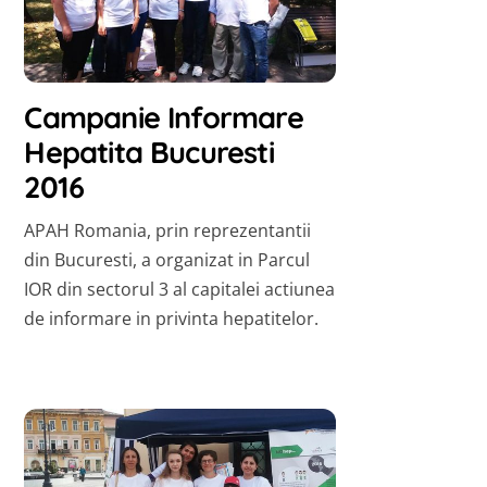
Campanie Informare
Hepatita Bucuresti
2016
APAH Romania, prin reprezentantii
din Bucuresti, a organizat in Parcul
IOR din sectorul 3 al capitalei actiunea
de informare in privinta hepatitelor.