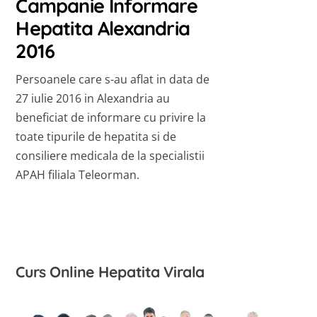
Campanie Informare
Hepatita Alexandria
2016
Persoanele care s-au aflat in data de
27 iulie 2016 in Alexandria au
beneficiat de informare cu privire la
toate tipurile de hepatita si de
consiliere medicala de la specialistii
APAH filiala Teleorman.
Curs Online Hepatita Virala