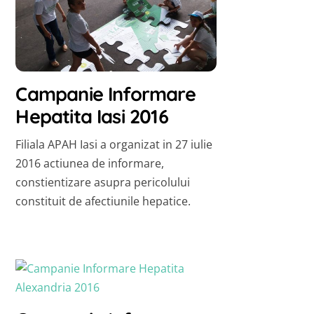
Campanie Informare
Hepatita Iasi 2016
Filiala APAH Iasi a organizat in 27 iulie
2016 actiunea de informare,
constientizare asupra pericolului
constituit de afectiunile hepatice.