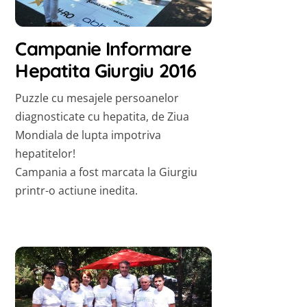
Campanie Informare
Hepatita Giurgiu 2016
Puzzle cu mesajele persoanelor
diagnosticate cu hepatita, de Ziua
Mondiala de lupta impotriva
hepatitelor!
Campania a fost marcata la Giurgiu
printr-o actiune inedita.